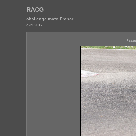
RACG
challenge moto France
avril 2012
Précé