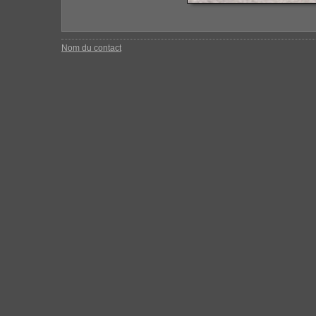
Nom du contact