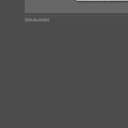
Nom du contact