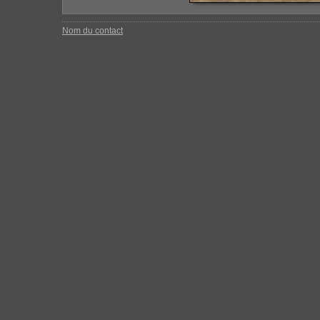
Nom du contact